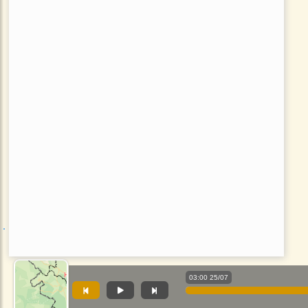
03:00 25/07