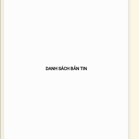
DANH SÁCH BẢN TIN